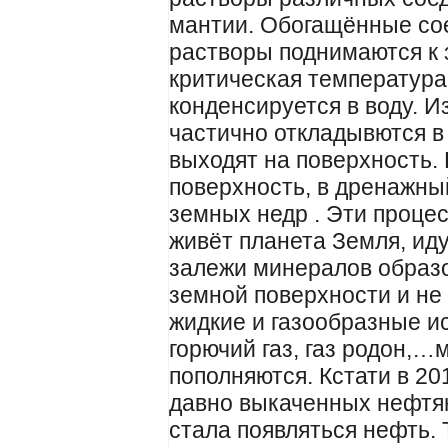
мантии. Обогащённые со
растворы поднимаются к 
критическая температура 
конденсируется в воду. 
частично откладывются в 
выходят на поверхность.
поверхность, в дренажны
земных недр . Эти процес
живёт планета Земля, ид
залежи минералов образ
земной поверхности и не
жидкие и газообразные и
горючий газ, газ родон,
пополняются. Кстати в 20
давно выкаченных нефтян
стала появляться нефть. 