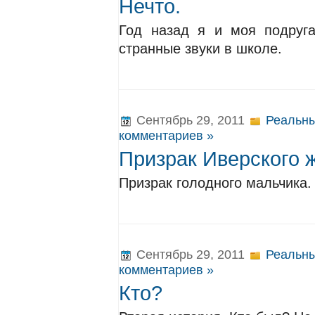
Нечто.
Год назад я и моя подруг
странные звуки в школе.
Сентябрь 29, 2011
Реальны
комментариев »
Призрак Иверского 
Призрак голодного мальчика.
Сентябрь 29, 2011
Реальны
комментариев »
Кто?