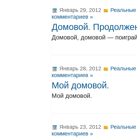
Январь 29, 2012
Реальные
комментариев »
Домовой. Продолже
Домовой, домовой — поиграй
Январь 28, 2012
Реальные
комментариев »
Мой домовой.
Мой домовой.
Январь 23, 2012
Реальные
комментариев »