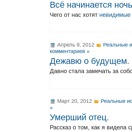
Всё начинается ноч
Чего от нас хотят
невидимые 
Апрель 9, 2012
Реальные и
комментариев »
Дежавю о будущем.
Давно стала замечать за соб
Март 20, 2012
Реальные и
»
Умерший отец.
Рассказ о том, как я видела 