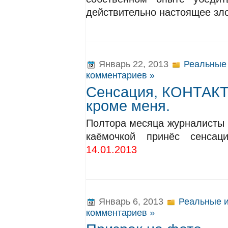
действительно настоящее зл
Январь 22, 2013
Реальные
комментариев »
Сенсация, КОНТАКТ 
кроме меня.
Полтора месяца журналисты р
каёмочкой принёс сенса
14.01.2013
Январь 6, 2013
Реальные и
комментариев »