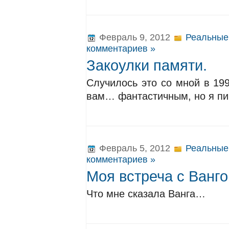
Февраль 9, 2012
Реальные
комментариев »
Закоулки памяти.
Случилось это со мной в 199
вам… фантастичным, но я пиш
Февраль 5, 2012
Реальные
комментариев »
Моя встреча с Ванго
Что мне сказала Ванга…