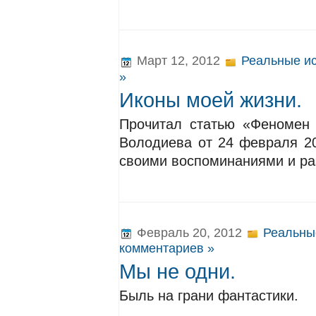
Март 12, 2012
Реальные и
»
Иконы моей жизни.
Прочитал статью «Феномен
Володиева от 24 февраля 20
своими воспоминаниями и ра
Февраль 20, 2012
Реальны
комментариев »
Мы не одни.
Быль на грани фантастики.