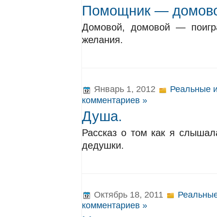
Помощник — домово
Домовой, домовой — поигр
желания.
Январь 1, 2012
Реальные и
комментариев »
Душа.
Рассказ о том как я слышал
дедушки.
Октябрь 18, 2011
Реальные
комментариев »