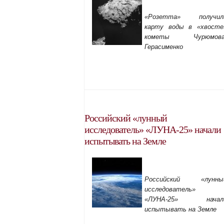
«Розетта» получил
карту воды в «хвосте
кометы Чурюмова
Герасименко
Российский «лунный
исследователь» «ЛУНА-25» начали
испытывать на Земле
Российский «лунны
исследователь»
«ЛУНА-25» начал
испытывать на Земле