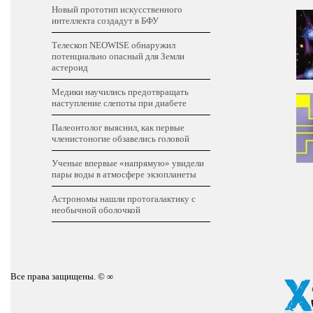
Новый прототип искусственного
интеллекта создадут в БФУ
Телескоп NEOWISE обнаружил
потенциально опасный для Земли
астероид
Медики научились предотвращать
наступление слепоты при диабете
Палеонтолог выяснил, как первые
членистоногие обзавелись головой
Ученые впервые «напрямую» увидели
пары воды в атмосфере экзопланеты
Астрономы нашли протогалактику с
необычной оболочкой
Все права защищены. © ∞