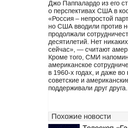
Джо Паппалардо из его ст
о перспективах США в ко
«Россия – непростой пар
но США вводили против н
продолжали сотрудничест
десятилетий. Нет никаких
сейчас», — считают амер
Кроме того, СМИ напомин
американское сотрудниче
в 1960-х годах, и даже в
советские и американски
поддерживали друг друга.
Похожие новости