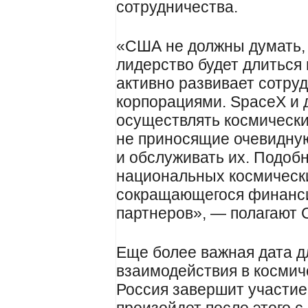
сотрудничества.
«США не должны думать, 
лидерство будет длиться 
активно развивает сотру
корпорациями. SpaceX и 
осуществлять космически
не приносящие очевидную 
и обслуживать их. Подоб
национальных космических
сокращающегося финанс
партнеров», — полагают
Еще более важная дата д
взаимодействия в космиче
Россия завершит участие