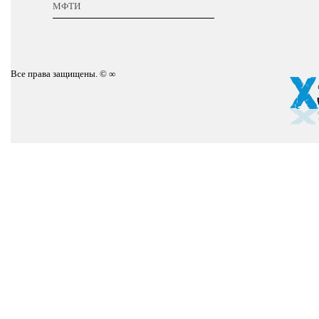
МФТИ
Все права защищены. © ∞