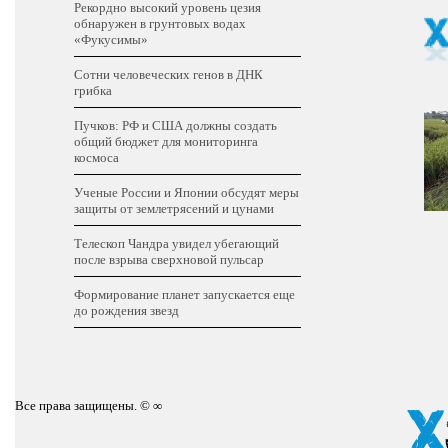
Рекордно высокий уровень цезия
обнаружен в грунтовых водах
«Фукусимы»
Сотни человеческих генов в ДНК
грибка
Пучков: РФ и США должны создать
общий бюджет для мониторинга
космоса
Ученые России и Японии обсудят меры
защиты от землетрясений и цунами
Телескоп Чандра увидел убегающий
после взрыва сверхновой пульсар
Формирование планет запускается еще
до рождения звезд
Все права защищены. © ∞