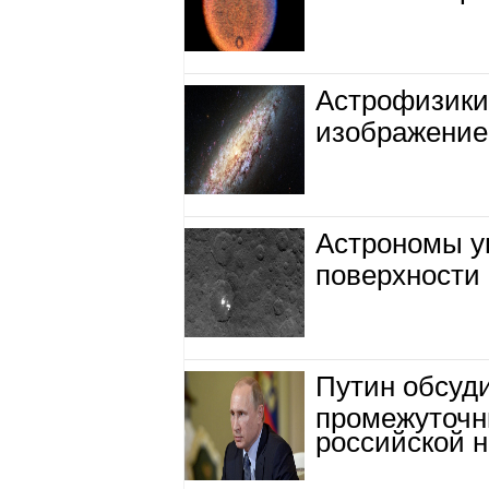
Астрофизики
изображение
Астрономы у
поверхности
Путин обсуд
промежуточн
российской н