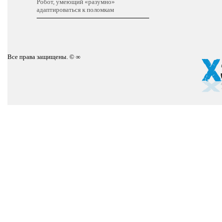
Робот, умеющий «разумно»
адаптироваться к поломкам
Все права защищены. © ∞