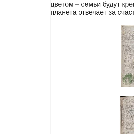
цветом – семьи будут кр
планета отвечает за счас