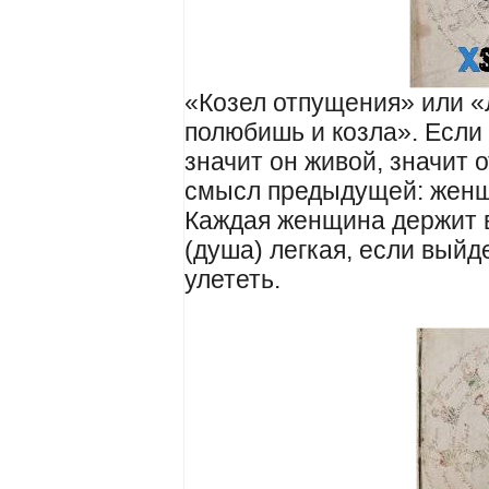
«Козел отпущения» или «
полюбишь и козла». Если 
значит он живой, значит о
смысл предыдущей: женщи
Каждая женщина держит в
(душа) легкая, если выйде
улететь.