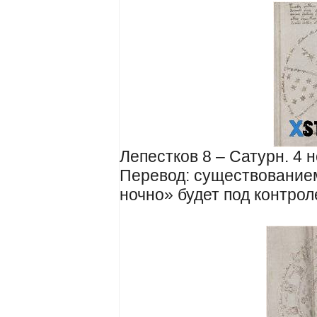
Лепестков 8 – Сатурн. 4 н
Перевод: существованием
ночно» будет под контро