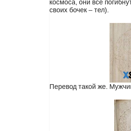
космоса, они все погибну
своих бочек – тел).
Перевод такой же. Мужчи