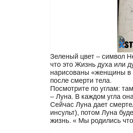
Зеленый цвет – символ Не
что это Жизнь духа или 
нарисованы «женщины в
после смерти тела.
Посмотрите по углам: та
– Луна. В каждом угла он
Сейчас Луна дает смерте
инсульт), потом Луна буде
жизнь. « Мы родились что