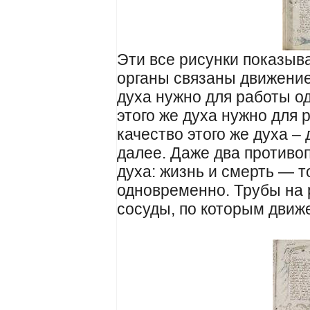
Эти все рисунки показыва
органы связаны движение
духа нужно для работы од
этого же духа нужно для 
качество этого же духа – 
далее. Даже два противо
духа: жизнь и смерть — 
одновременно. Трубы на 
сосуды, по которым движе