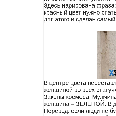
Здесь нарисована фраза:
красный цвет нужно спать
для этого и сделан самый
В центре цвета перестав
женщиной во всех статуя
Законы космоса. Мужчин
женщина – ЗЕЛЕНОЙ. В д
Перевод: если люди не б