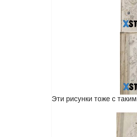
Эти рисунки тоже с таким