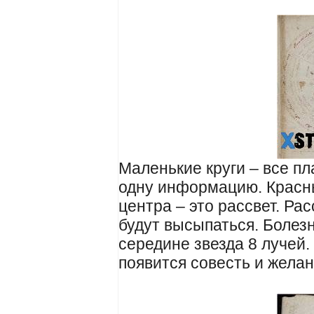
Маленькие круги – все п
одну информацию. Красны
центра – это рассвет. Ра
будут высыпаться. Болезн
середине звезда 8 лучей.
появится совесть и желан