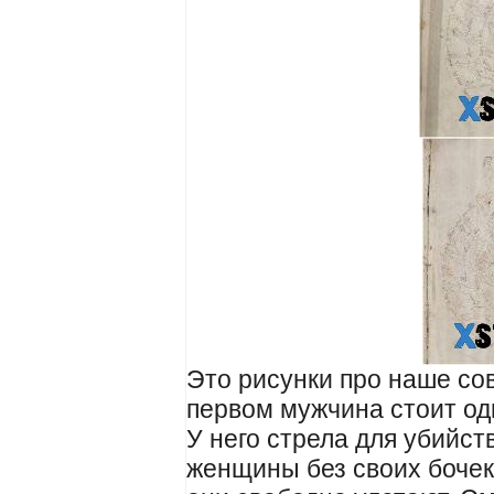
Это рисунки про наше с
первом мужчина стоит од
У него стрела для убийст
женщины без своих бочек, 