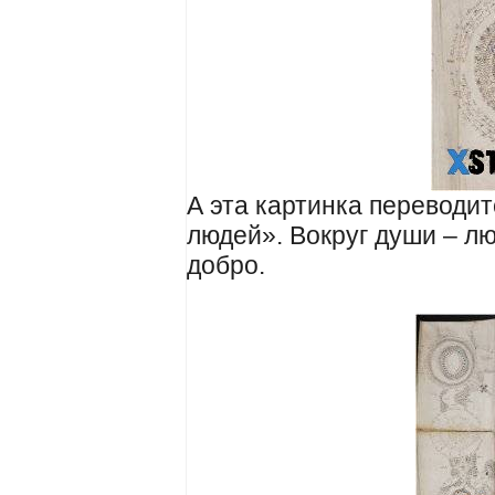
А эта картинка переводит
людей». Вокруг души – лю
добро.