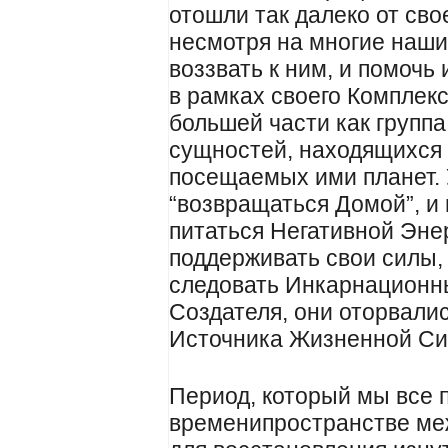
отошли так далеко от сво
несмотря на многие наши
воззвать к ним, и помочь
в рамках своего Комплек
большей части как групп
сущностей, находящихся
посещаемых ими планет. 
“возвращаться Домой”, и 
питаться Негативной Эне
поддерживать свои силы,
следовать Инкарнационн
Создателя, они оторвалис
Источника Жизненной Си
Период, который мы все 
временипространстве ме