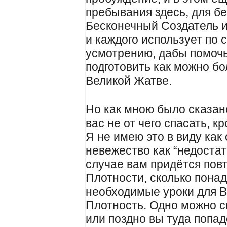
пребывания здесь, для б
Бесконечный Создатель 
и каждого использует по
усмотрению, дабы помочь
подготовить как можно б
Великой Жатве.
Но как мною было сказано
вас не от чего спасать, к
Я не имею это в виду как
невежество как “недоста
случае вам придётся повт
Плотности, сколько понад
необходимые уроки для 
Плотность. Одно можно с
или поздно вы туда попад