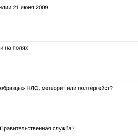
илии 21 июня 2009
и на полях
 образцы» НЛО, метеорит или полтергейст?
. Правительственная служба?