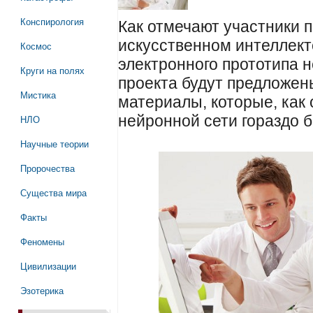
Конспирология
Как отмечают участники п
искусственном интеллект
Космос
электронного прототипа 
Круги на полях
проекта будут предложен
Мистика
материалы, которые, как
нейронной сети гораздо 
НЛО
Научные теории
Пророчества
Существа мира
Факты
Феномены
Цивилизации
Эзотерика