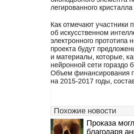
легированного кристалла
Как отмечают участники п
об искусственном интелл
электронного прототипа 
проекта будут предложен
и материалы, которые, ка
нейронной сети гораздо 
Объем финансирования п
на 2015-2017 годы, соста
Похожие новости
Проказа могл
благодаря ан