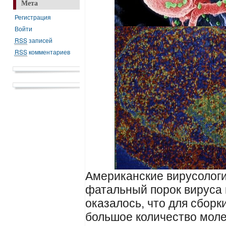
Мета
Регистрация
Войти
RSS
записей
RSS
комментариев
Американские вирусолог
фатальный порок вируса
оказалось, что для сборк
большое количество моле