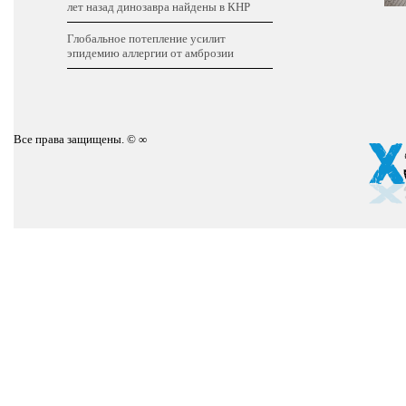
лет назад динозавра найдены в КНР
Глобальное потепление усилит
эпидемию аллергии от амброзии
Все права защищены. © ∞