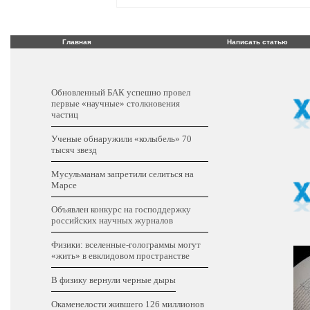
Главная
Написать статью
Обновленный БАК успешно провел
первые «научные» столкновения
частиц
Ученые обнаружили «колыбель» 70
тысяч звезд
Мусульманам запретили селиться на
Марсе
Объявлен конкурс на господдержку
российских научных журналов
Физики: вселенные-голограммы могут
«жить» в евклидовом пространстве
В физику вернули черные дыры
Окаменелости жившего 126 миллионов