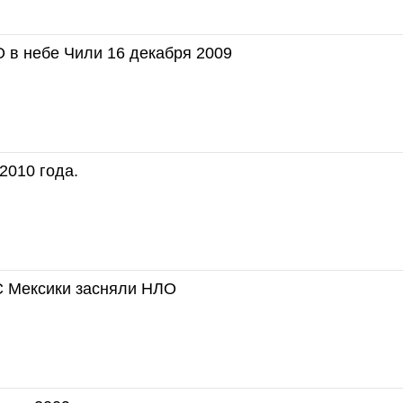
 в небе Чили 16 декабря 2009
2010 года.
С Мексики засняли НЛО