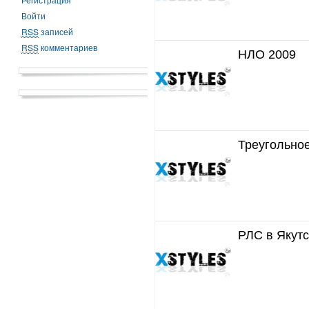
Войти
RSS
записей
RSS
комментариев
НЛО 2009
Треугольно
РЛС в Якут