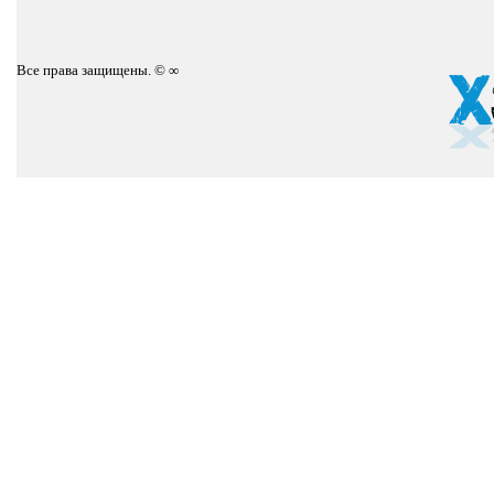
Все права защищены. © ∞