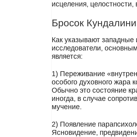
исцеления, целостности, 
Бросок Кундалини
Как указывают западные 
исследователи, основны
является:
1) Переживание «внутрен
особого духовного жара к
Обычно это состояние кр
иногда, в случае сопроти
мучение.
2) Появление парапсихол
Ясновидение, предвидени