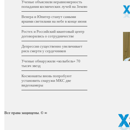
Ученые объяснили неравномерность
попадания космических лучей на Землю
Венера и Юпитер станут самыми
яркими светилами на небе в конце июня
Ростех и Российский квантовый центр
договорились о сотрудничестве
Депрессия существенно увеличивает
риск смерти у сердечников
Ученые обнаружили «колыбель» 70
тысяч звезд
Космонавты вновь попробуют
установить снаружи МКС две
видеокамеры
Все права защищены. © ∞