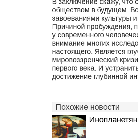
В заключение скажу, что
обществом в будущем. Вс
завоеваниями культуры и
Причиной пробуждения, 
у современного человече
внимание многих исследо
настоящего. Является гл
мировоззренческий кризи
первого века. И устранит
достижение глубинной ин
Похожие новости
Инопланетян