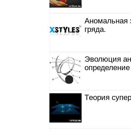
Аномальная 
гряда.
Эволюция ан
определение
Теория супер