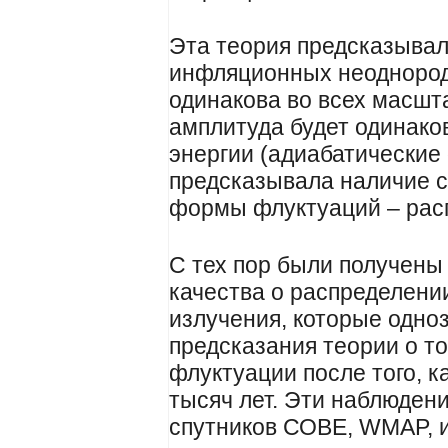
Эта теория предсказывал
инфляционных неодноро
одинакова во всех масшта
амплитуда будет одинако
энергии (адиабатические
предсказывала наличие 
формы флуктуаций – рас
С тех пор были получены
качества о распределени
излучения, которые одно
предсказания теории о то
флуктуации после того, 
тысяч лет. Эти наблюден
спутников СОВЕ, WMAP, и