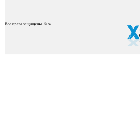
Все права защищены. © ∞