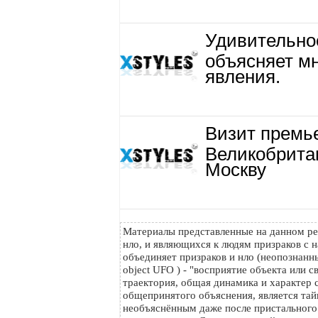
Удивительно
объясняет м
явления.
Визит премь
Великобрита
Москву
Материалы представленные на данном ре
нло, и являющихся к людям призраков с н
объединяет призраков и нло (неопознанный
object UFO ) - "восприятие объекта или с
траектория, общая динамика и характер с
общепринятого объяснения, является тайн
необъяснённым даже после пристального