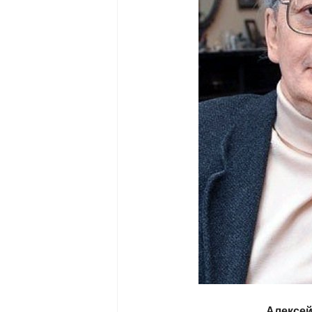
Алексей