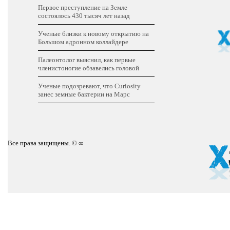
Первое преступление на Земле
состоялось 430 тысяч лет назад
Ученые близки к новому открытию на
Большом адронном коллайдере
Палеонтолог выяснил, как первые
членистоногие обзавелись головой
Ученые подозревают, что Curiosity
занес земные бактерии на Марс
Все права защищены. © ∞