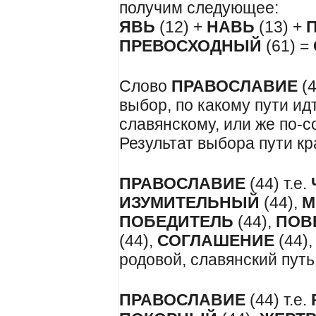
получим следующее:
ЯВЬ
(12) +
НАВЬ
(13) +
ПРЕВОСХОДНЫЙ
(61) =
Слово
ПРАВОСЛАВИЕ
(4
выбор, по какому пути ид
славянскому, или же по-
Результат выбора пути кр
ПРАВОСЛАВИЕ
(44) т.е.
ИЗУМИТЕЛЬНЫЙ
(44),
М
ПОБЕДИТЕЛЬ
(44),
ПОВ
(44),
СОГЛАШЕНИЕ
(44)
родовой, славянский путь
ПРАВОСЛАВИЕ
(44) т.е.