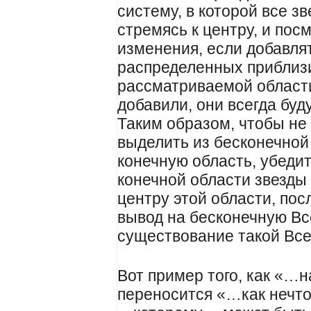
систему, в которой все зв
стремясь к центру, и посм
изменения, если добавлят
распределенных приблиз
рассматриваемой области
добавили, они всегда буду
Таким образом, чтобы не
выделить из бесконечной
конечную область, убедить
конечной области звезды 
центру этой области, пос
вывод на бесконечную Вс
существование такой Вс
Вот пример того, как «…
переносится «…как нечто