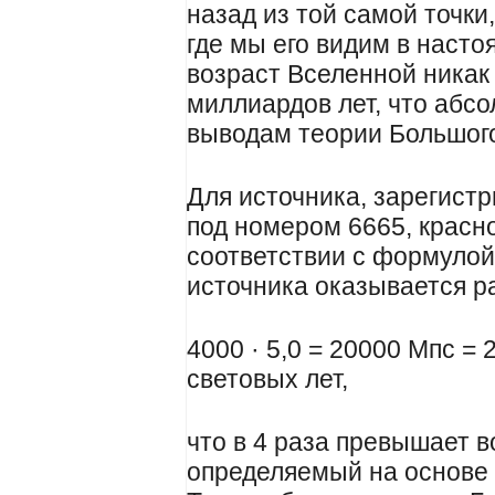
назад из той самой точки
где мы его видим в насто
возраст Вселенной никак
миллиардов лет, что абсо
выводам теории Большог
Для источника, зарегист
под номером 6665, красно
соответствии с формулой 
источника оказывается 
4000 · 5,0 = 20000 Мпс = 
световых лет,
что в 4 раза превышает в
определяемый на основе 