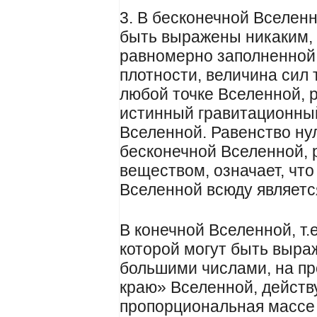
3. В бесконечной Вселенн
быть выражены никаким, 
равномерно заполненной
плотности, величина сил 
любой точке Вселенной, р
истинный гравитационны
Вселенной. Равенство нул
бесконечной Вселенной,
веществом, означает, что
Вселенной всюду являетс
В конечной Вселенной, т.
которой могут быть выраж
большими числами, на пр
краю» Вселенной, действ
пропорциональная массе 