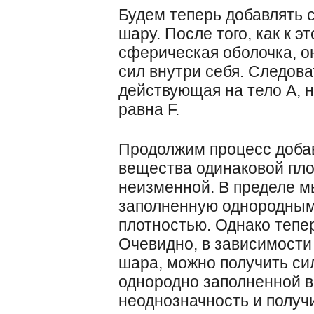
Будем теперь добавлять 
шару. После того, как к 
сферическая оболочка, о
сил внутри себя. Следова
действующая на тело A, 
равна F.
Продолжим процесс доба
вещества одинаковой пло
неизменной. В пределе м
заполненную однородным
плотностью. Однако тепер
Очевидно, в зависимости
шара, можно получить сил
однородно заполненной в
неоднозначность и получ