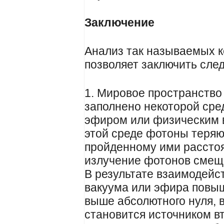
Заключение
Анализ так называемых к
позволяет заключить сле
1. Мировое пространство 
заполнено некоторой сре
эфиром или физическим 
этой среде фотоны теря
пройденному ими расстоя
излучение фотонов смеща
В результате взаимодейс
вакуума или эфира повыш
выше абсолютного нуля, 
становится источником в