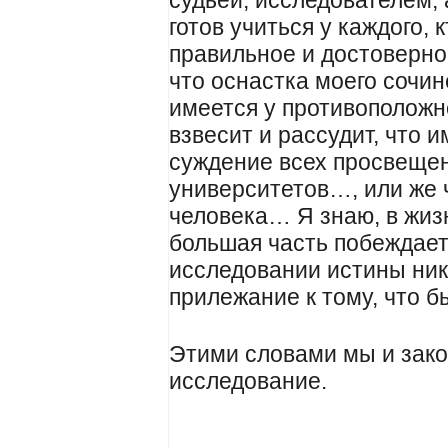
судьей, исследователем, 
готов учиться у каждого, 
правильное и достоверно
что оснастка моего сочин
имеется у противоположн
взвесит и рассудит, что 
суждение всех просвеще
университетов…, или же 
человека… Я знаю, в жизн
большая часть побеждает
исследовании истины ник
прилежание к тому, что 
Этими словами мы и зако
исследование.