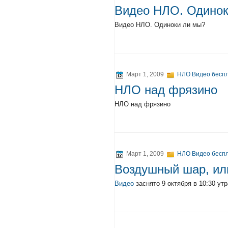
Видео НЛО. Одинок
Видео НЛО. Одиноки ли мы?
Март 1, 2009
НЛО Видео беспл
НЛО над фрязино
НЛО над фрязино
Март 1, 2009
НЛО Видео беспл
Воздушный шар, и
Видео
заснято 9 октября в 10:30 у