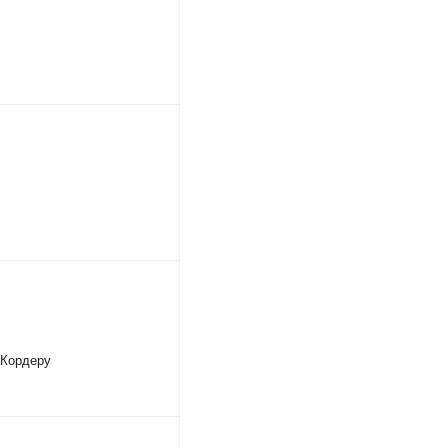
 Кордеру