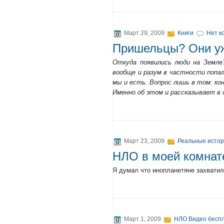
Март 29, 2009
Книги
Нет к
Пришельцы? Они уж
Откуда появились люди на Земле
вообще и разум в частности попал
мы и есть. Вопрос лишь в том: кон
Именно об этом и рассказывает в 
Март 23, 2009
Реальные истор
НЛО в моей комнат
Я думал что инопланетяне захватил
Март 1, 2009
НЛО Видео беспл