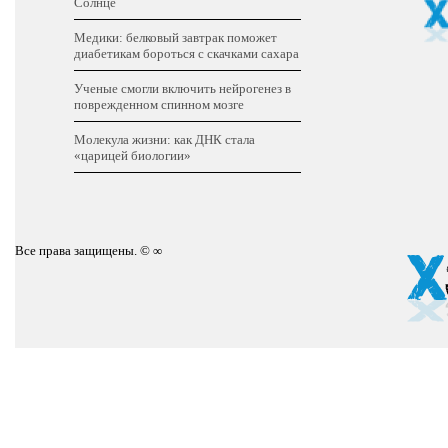
Солнце
Медики: белковый завтрак поможет
диабетикам бороться с скачками сахара
Ученые смогли включить нейрогенез в
поврежденном спинном мозге
Молекула жизни: как ДНК стала
«царицей биологии»
Все права защищены. © ∞