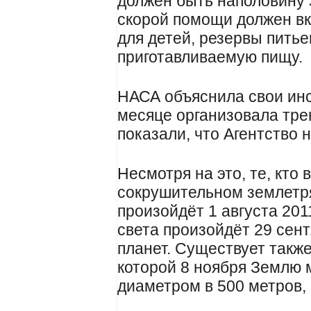
должен быть наполовину 
скорой помощи должен вк
для детей, резервы питье
приготавливаемую пищу.
НАСА объяснила свои инс
месяце организовала тре
показали, что Агентство 
Несмотря на это, те, кто 
сокрушительном землетря
произойдёт 1 августа 201
света произойдёт 29 сен
планет. Существует также
которой 8 ноября Землю 
диаметром в 500 метров,