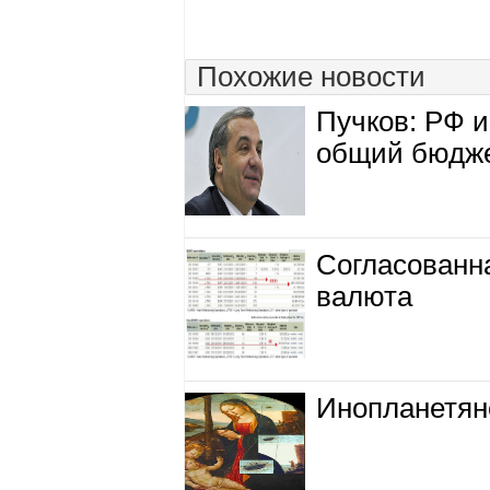
Похожие новости
Пучков: РФ 
общий бюдже
Согласованн
валюта
Инопланетян