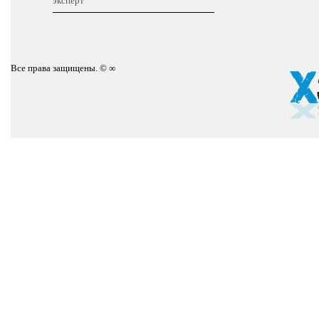
эксперт
Все права защищены. © ∞