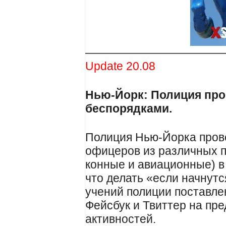
————————————
Update 20.08
Нью-Йорк: Полиция про
беспорядками.
Полиция Нью-Йорка прове
офицеров из различных п
конные и авиационные) в
что делать «если начнутс
учений полиции поставле
Фейсбук и Твиттер на пр
активностей.