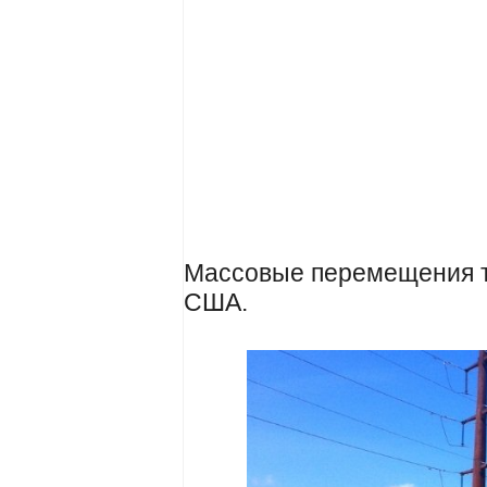
Массовые перемещения т
США.