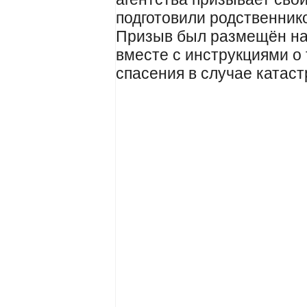
подготовили родственник
Призыв был размещён на
вместе с инструкциями о 
спасения в случае катас