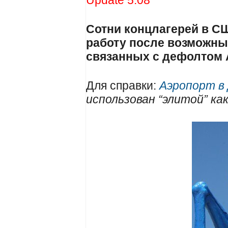
Сотни концлагерей в С
работу после возможны
связанных с дефолтом 
Для справки:
Аэропорт в
использован “элитой” ка