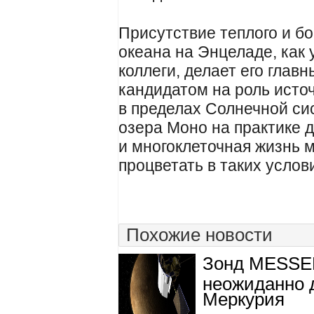
Присутствие теплого и бо
океана на Энцеладе, как 
коллеги, делает его глав
кандидатом на роль исто
в пределах Солнечной си
озера Моно на практике д
и многоклеточная жизнь 
процветать в таких услов
Похожие новости
Зонд MESSE
неожиданно 
Меркурия