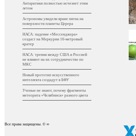
Антарктики полностью исчезнет этим
летом
Астрономы увидели яркие пятна на
поверхности планеты Церера
НАСА: падение «Мессенджера»
создаст на Меркурии 16-метровый
кратер
НАСА: трения между США и Россией
не влияют на их сотрудничество по
МКС
Новый прототип искусственного
интеллекта создадут в БФУ
Ученые не знают, почему фрагменты
метеорита «Челябинск» разного цвета
Все права защищены. © ∞