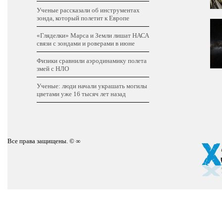
Ученые рассказали об инструментах
зонда, который полетит к Европе
«Гляделки» Марса и Земли лишат НАСА
связи с зондами и роверами в июне
Физики сравнили аэродинамику полета
змей с НЛО
Ученые: люди начали украшать могилы
цветами уже 16 тысяч лет назад
Все права защищены. © ∞