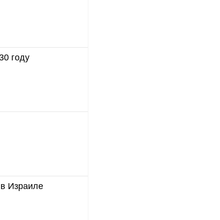
30 году
 в Израиле