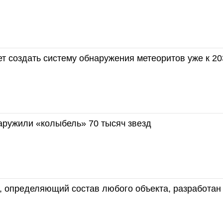
т создать систему обнаружения метеоритов уже к 20
аружили «колыбель» 70 тысяч звезд
, определяющий состав любого объекта, разработан