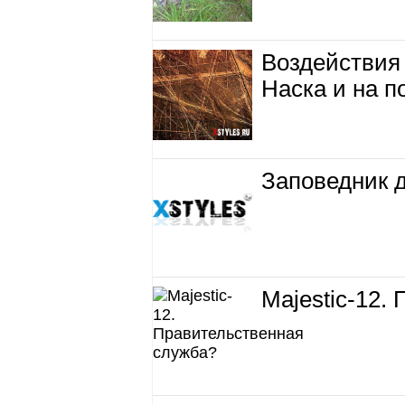
Воздействия
Наска и на п
Заповедник 
Majestic-12.