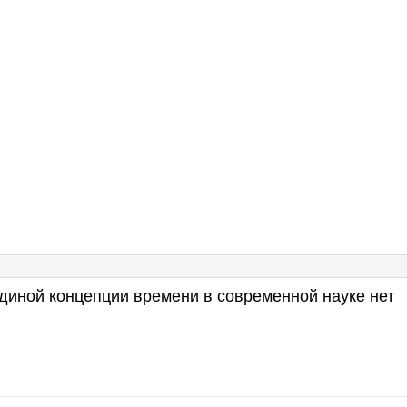
диной концепции времени в современной науке нет