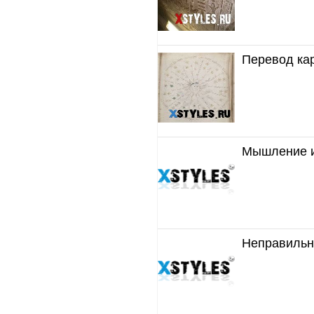
Перевод кар
Мышление и
Неправильн