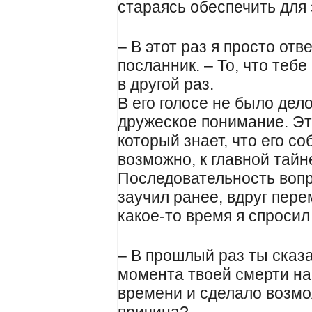
стараясь обеспечить для 
– В этот раз я просто отв
посланник. – То, что тебе
в другой раз.
В его голосе не было дело
дружеское понимание. Эт
который знает, что его с
возможно, к главной тайн
Последовательность вопр
заучил ранее, вдруг пер
какое-то время я спросил
– В прошлый раз ты сказа
момента твоей смерти н
времени и сделало возмо