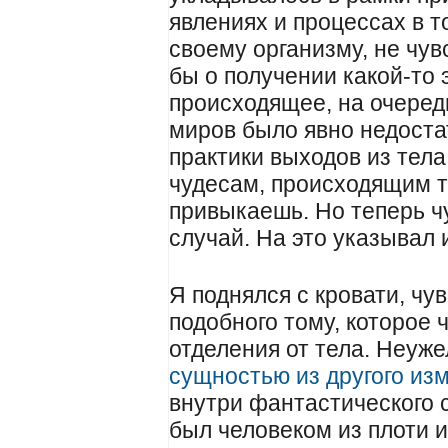
явлениях и процессах в 
своему организму, не чув
бы о получении какой-то 
происходящее, на очеред
миров было явно недоста
практики выходов из тела
чудесам, происходящим т
привыкаешь. Но теперь ч
случай. На это указывал
Я поднялся с кровати, чу
подобного тому, которое 
отделения от тела. Неуж
сущностью из другого из
внутри фантастического с
был человеком из плоти и 