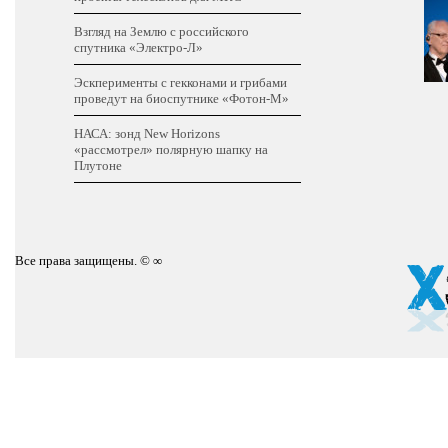
Взгляд на Землю с российского
спутника «Электро-Л»
Эскперименты с гекконами и грибами
проведут на биоспутнике «Фотон-М»
НАСА: зонд New Horizons
«рассмотрел» полярную шапку на
Плутоне
Все права защищены. © ∞